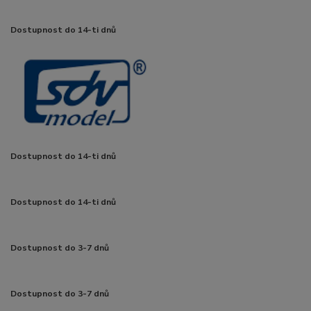
Dostupnost do 14-ti dnů
Dostupnost do 14-ti dnů
Dostupnost do 14-ti dnů
Dostupnost do 3-7 dnů
Dostupnost do 3-7 dnů