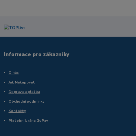
Informace pro zákazníky
O nás
Jak Nakupovat
Doprava a platba
Obchodní podmínky
Kontakty
Platební brána GoPay