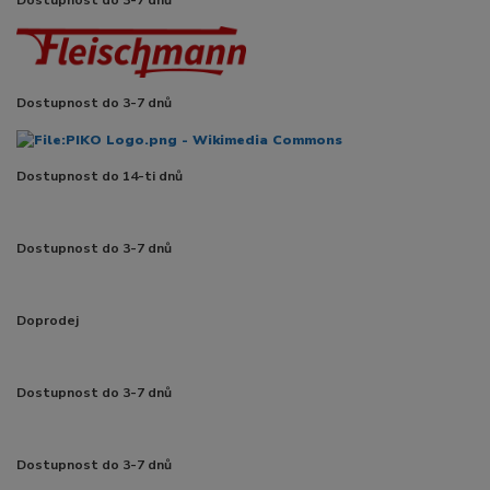
Dostupnost do 3-7 dnů
Dostupnost do 14-ti dnů
Dostupnost do 3-7 dnů
Doprodej
Dostupnost do 3-7 dnů
Dostupnost do 3-7 dnů