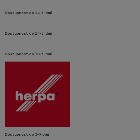
Dostupnost do 14-ti dnů
Dostupnost do 14-ti dnů
Dostupnost do 30-ti dnů
Dostupnost do 3-7 dnů