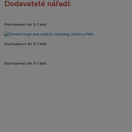
Dodavatelé nářadí:
Dostupnost do 3-7 dnů
Dostupnost do 3-7 dnů
Dostupnost do 3-7 dnů