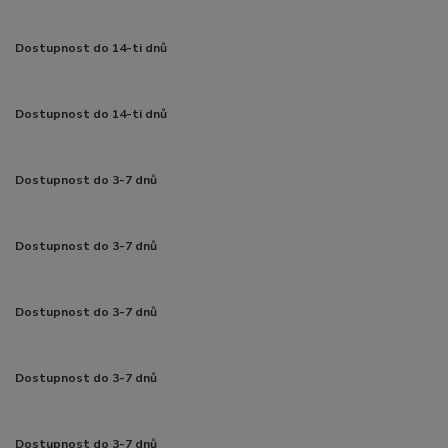
Dostupnost do 14-ti dnů
Dostupnost do 14-ti dnů
Dostupnost do 3-7 dnů
Dostupnost do 3-7 dnů
Dostupnost do 3-7 dnů
Dostupnost do 3-7 dnů
Dostupnost do 3-7 dnů