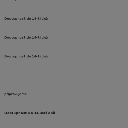
Dostupnost do 14-ti dnů
Dostupnost do 14-ti dnů
Dostupnost do 14-ti dnů
připravujeme
Dostupnost do 14-30ti dnů