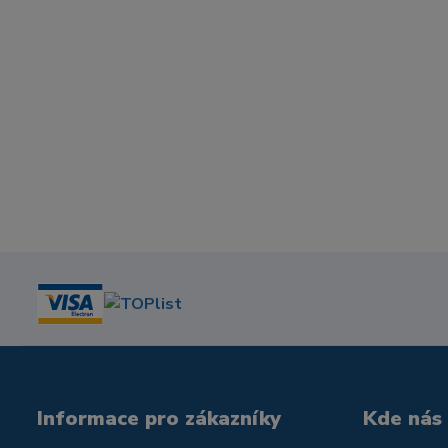
Informace pro zákazníky
Kde nás