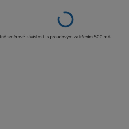
tně směrové závislosti s proudovým zatížením 500 mA