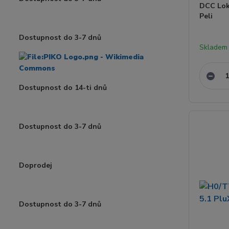
DCC Lok
Peli
Dostupnost do 3-7 dnů
Skladem 
Dostupnost do 14-ti dnů
Dostupnost do 3-7 dnů
Doprodej
Dostupnost do 3-7 dnů