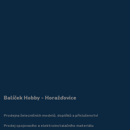
Balíček Hobby - Horažďovice
Prodejna železničních modelů, doplňků a příslušenství
Prodej spojovacího a elektroinstalačního materiálu