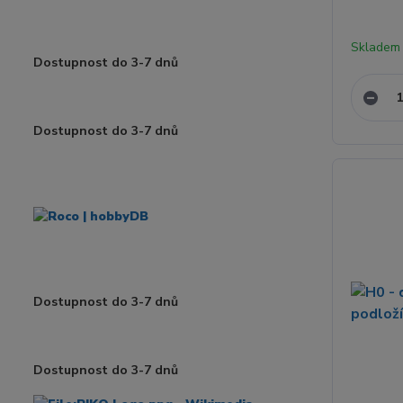
Skladem
Dostupnost do 3-7 dnů
Dostupnost do 3-7 dnů
Dostupnost do 3-7 dnů
Dostupnost do 3-7 dnů