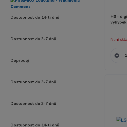
H0 - dig
Dostupnost do 14-ti dnů
výhybek
Dostupnost do 3-7 dnů
Není skl
Doprodej
Dostupnost do 3-7 dnů
Dostupnost do 3-7 dnů
Dostupnost do 14-ti dnů