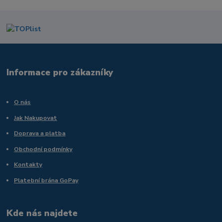
Informace pro zákazníky
O nás
Jak Nakupovat
Doprava a platba
Obchodní podmínky
Kontakty
Platební brána GoPay
Kde nás najdete