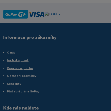
Informace pro zákazníky
O nás
Jak Nakupovat
Doprava a platba
Obchodní podmínky
Kontakty
Platební brána GoPay
Kde nás najdete