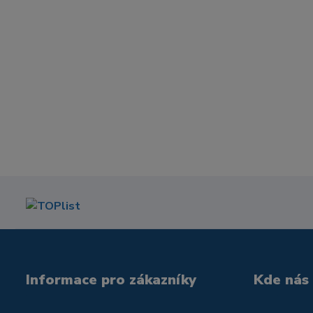
Informace pro zákazníky
Kde nás