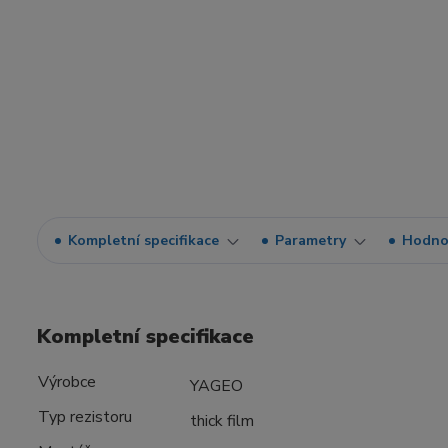
Kompletní specifikace
Parametry
Hodno
Kompletní specifikace
Výrobce
YAGEO
Typ rezistoru
thick film