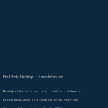
Balíček Hobby - Horažďovice
Prodejna železničních modelů, doplňků a příslušenství
Prodej spojovacího a elektroinstalačního materiálu