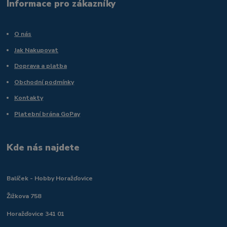
Informace pro zákazníky
O nás
Jak Nakupovat
Doprava a platba
Obchodní podmínky
Kontakty
Platební brána GoPay
Kde nás najdete
Balíček - Hobby Horažďovice
Žižkova 758
Horažďovice 341 01