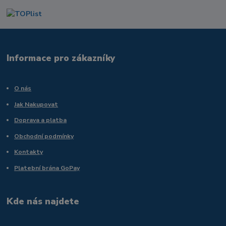
Informace pro zákazníky
O nás
Jak Nakupovat
Doprava a platba
Obchodní podmínky
Kontakty
Platební brána GoPay
Kde nás najdete