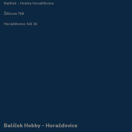
Balíček - Hobby Horažďovice
Žižkova 758
Horažďovice 341 01
Balíček Hobby - Horažďovice