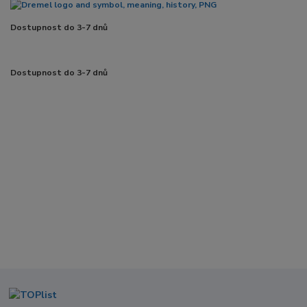
Dostupnost do 3-7 dnů
Dostupnost do 3-7 dnů