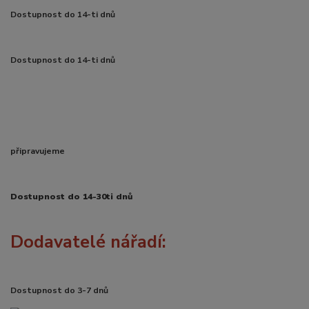
Dostupnost do 14-ti dnů
Dostupnost do 14-ti dnů
připravujeme
Dostupnost do 14-30ti dnů
Dodavatelé nářadí:
Dostupnost do 3-7 dnů