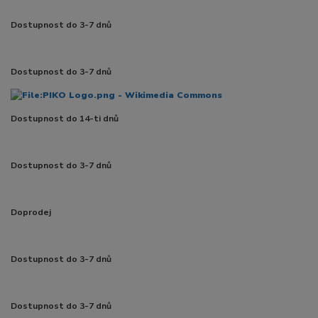
Dostupnost do 3-7 dnů
Dostupnost do 3-7 dnů
Dostupnost do 14-ti dnů
Dostupnost do 3-7 dnů
Doprodej
Dostupnost do 3-7 dnů
Dostupnost do 3-7 dnů