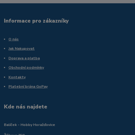
Informace pro zákazníky
O nás
Jak Nakupovat
Doprava a platba
Obchodní podmínky
Kontakty
Platební brána GoPay
Kde nás najdete
Balíček - Hobby Horažďovice