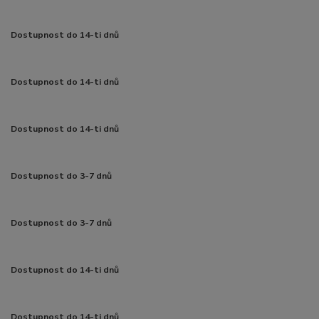
Dostupnost do 14-ti dnů
Dostupnost do 14-ti dnů
Dostupnost do 14-ti dnů
Dostupnost do 3-7 dnů
Dostupnost do 3-7 dnů
Dostupnost do 14-ti dnů
Dostupnost do 14-ti dnů