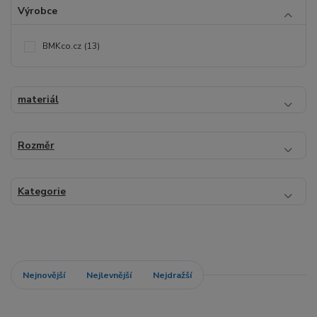
Výrobce
BMKco.cz
(13)
materiál
Rozměr
Kategorie
Nejnovější
Nejlevnější
Nejdražší