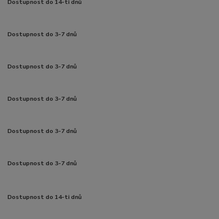
Dostupnost do 14-ti dnů
Dostupnost do 3-7 dnů
Dostupnost do 3-7 dnů
Dostupnost do 3-7 dnů
Dostupnost do 3-7 dnů
Dostupnost do 3-7 dnů
Dostupnost do 14-ti dnů