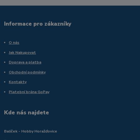
Informace pro zákazníky
O nás
Jak Nakupovat
Doprava a platba
Obchodní podmínky
Kontakty
Platební brána GoPay
Kde nás najdete
Balíček - Hobby Horažďovice