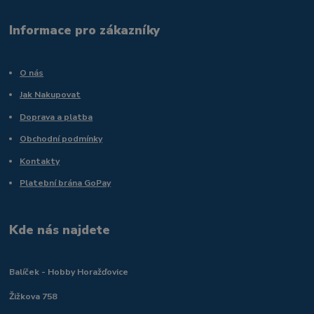
Informace pro zákazníky
O nás
Jak Nakupovat
Doprava a platba
Obchodní podmínky
Kontakty
Platební brána GoPay
Kde nás najdete
Balíček - Hobby Horažďovice
Žižkova 758