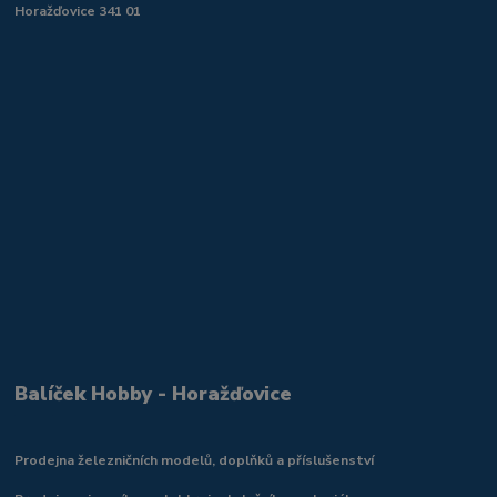
Horažďovice 341 01
Balíček Hobby - Horažďovice
Prodejna železničních modelů, doplňků a příslušenství