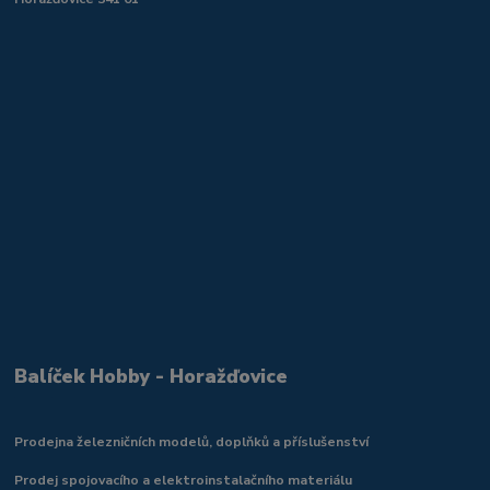
Balíček Hobby - Horažďovice
Prodejna železničních modelů, doplňků a příslušenství
Prodej spojovacího a elektroinstalačního materiálu