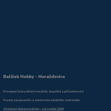
Balíček Hobby - Horažďovice
Prodejna železničních modelů, doplňků a příslušenství
Prodej spojovacího a elektroinstalačního materiálu
Otevírací doba prodejny - od Ledna 2026