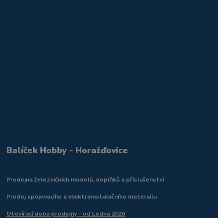
Balíček Hobby - Horažďovice
Prodejna železničních modelů, doplňků a příslušenství
Prodej spojovacího a elektroinstalačního materiálu
Otevírací doba prodejny - od Ledna 2026