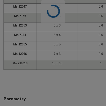
Ms 12047
5 x 3
0.6
Ms 7155
5 x 5
0.6
Ms 12053
6 x 3
0.6
Ms 7164
6 x 4
0.6
Ms 12055
6 x 5
0.6
Ms 12066
7 x 3
0.6
Ms 711010
10 x 10
1
Parametry