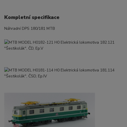
Kompletní specifikace
Náhradní DPS 180/181 MTB