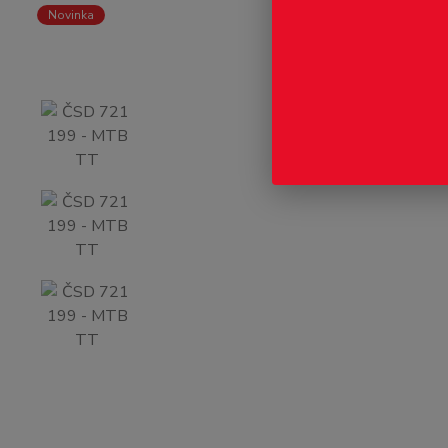
Novinka