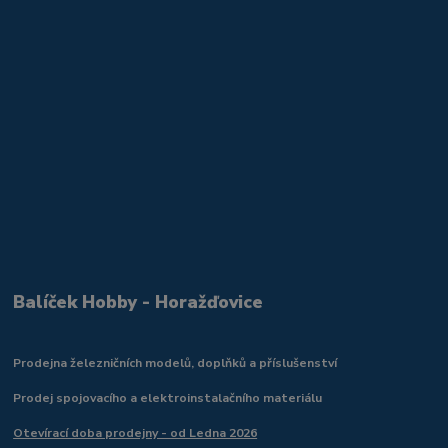
Balíček Hobby - Horažďovice
Prodejna železničních modelů, doplňků a příslušenství
Prodej spojovacího a elektroinstalačního materiálu
Otevírací doba prodejny - od Ledna 2026