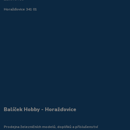
Horažďovice 341 01
Balíček Hobby - Horažďovice
Prodejna železničních modelů, doplňků a příslušenství