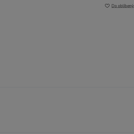
Do oblíbený