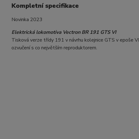
Kompletní specifikace
Novinka 2023
Elektrická lokomotiva Vectron BR 191 GTS VI
Tisková verze třídy 191 v návrhu kolejnice GTS v epoše VI
ozvučení s co největším reproduktorem.