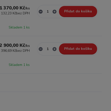
1 370,00 Kč
/
ks
Přidat do košíku
 132,23 Kč
bez DPH
Skladem 1 ks
2 900,00 Kč
/
ks
Přidat do košíku
 396,69 Kč
bez DPH
Skladem 1 ks