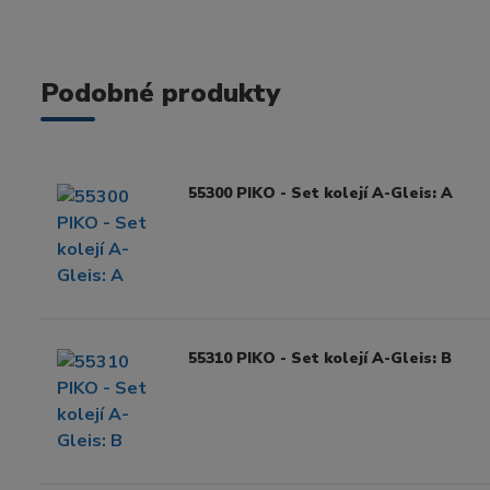
Podobné produkty
55300 PIKO - Set kolejí A-Gleis: A
55310 PIKO - Set kolejí A-Gleis: B