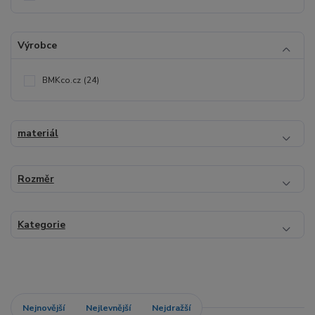
Výrobce
BMKco.cz
(24)
materiál
Rozměr
Kategorie
Nejnovější
Nejlevnější
Nejdražší