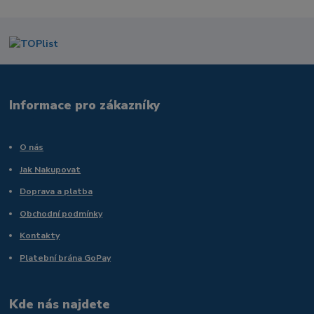
Informace pro zákazníky
O nás
Jak Nakupovat
Doprava a platba
Obchodní podmínky
Kontakty
Platební brána GoPay
Kde nás najdete