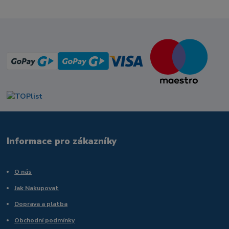
Informace pro zákazníky
O nás
Jak Nakupovat
Doprava a platba
Obchodní podmínky