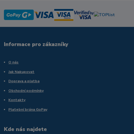
Informace pro zákazníky
O nás
Jak Nakupovat
Doprava a platba
Obchodní podmínky
Kontakty
Platební brána GoPay
Kde nás najdete