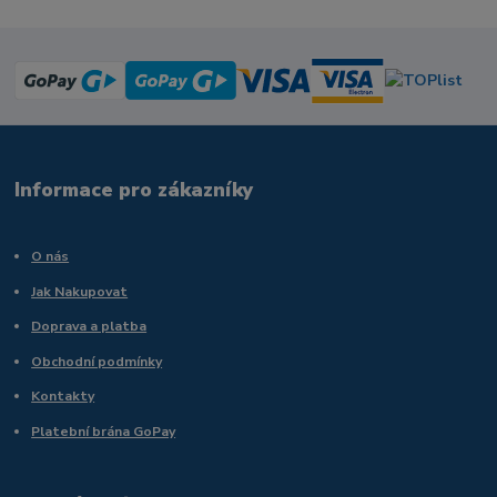
Informace pro zákazníky
O nás
Jak Nakupovat
Doprava a platba
Obchodní podmínky
Kontakty
Platební brána GoPay