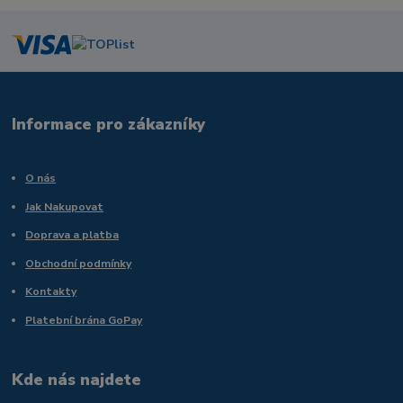
Informace pro zákazníky
O nás
Jak Nakupovat
Doprava a platba
Obchodní podmínky
Kontakty
Platební brána GoPay
Kde nás najdete