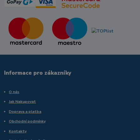
Informace pro zákazníky
O nás
Jak Nakupovat
Doprava a platba
Obchodní podmínky
Kontakty