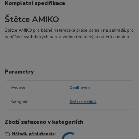
Kompletní specifikace
Štětce AMIKO
Štětce AMIKO pro běžné natěračské práce doma i na zahradě, pro
nanášení syntetických barev, vodou ředitelných nátěrů a maleb.
Parametry
Výrobce
DenBraven
Kategorie
Štětce AMIKO
Zboží zařazeno v kategoriích
Nářadí, příslušenství