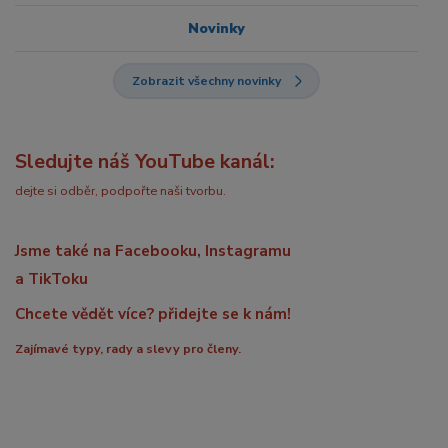
Novinky
Zobrazit všechny novinky
Sledujte náš YouTube kanál:
dejte si odběr, podpořte naši tvorbu.
Jsme také na Facebooku, Instagramu
a TikToku
Chcete vědět více? přidejte se k nám!
Zajímavé typy, rady a slevy pro členy.