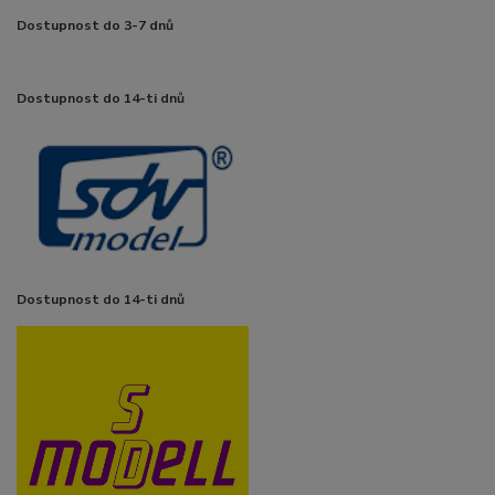
Dostupnost do 3-7 dnů
Dostupnost do 14-ti dnů
Dostupnost do 14-ti dnů