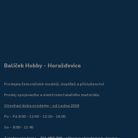
Balíček Hobby - Horažďovice
Prodejna železničních modelů, doplňků a příslušenství
Prodej spojovacího a elektroinstalačního materiálu
Otevírací doba prodejny - od Ledna 2026
Po - Pá 8:00 - 12:00 - 12:30 - 16:00
So - 8:00 - 11:45