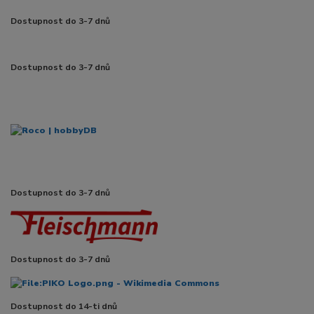
Dostupnost do 3-7 dnů
Dostupnost do 3-7 dnů
Dostupnost do 3-7 dnů
Dostupnost do 3-7 dnů
Dostupnost do 14-ti dnů