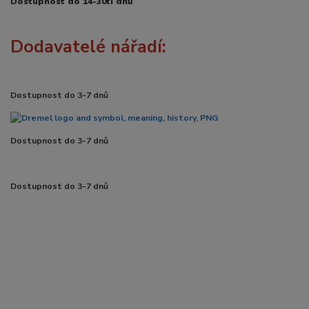
Dostupnost do 14-30ti dnů
Dodavatelé nářadí:
Dostupnost do 3-7 dnů
Dostupnost do 3-7 dnů
Dostupnost do 3-7 dnů