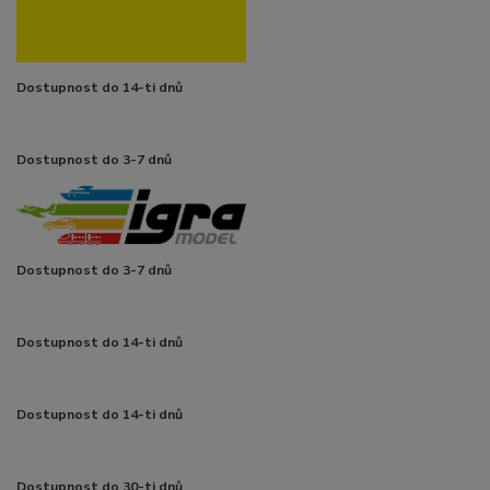
Dostupnost do 14-ti dnů
Dostupnost do 3-7 dnů
Dostupnost do 3-7 dnů
Dostupnost do 14-ti dnů
Dostupnost do 14-ti dnů
Dostupnost do 30-ti dnů