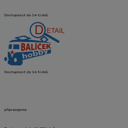
Dostupnost do 14-ti dnů
Dostupnost do 14-ti dnů
připravujeme