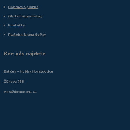
Doprava a platba
Obchodní podmínky
Kontakty
Platební brána GoPay
Kde nás najdete
Balíček - Hobby Horažďovice
Žižkova 758
Horažďovice 341 01