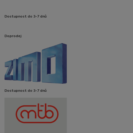
Dostupnost do 3-7 dnů
Doprodej
Dostupnost do 3-7 dnů