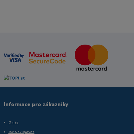
Informace pro zákazníky
O nás
Jak Nakupovat