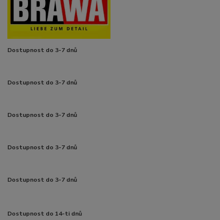
Dostupnost do 3-7 dnů
Dostupnost do 3-7 dnů
Dostupnost do 3-7 dnů
Dostupnost do 3-7 dnů
Dostupnost do 3-7 dnů
Dostupnost do 14-ti dnů