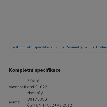
Kompletní specifikace
Parametry
Hodno
Kompletní specifikace
3.0x16
vlastnosti:
ocel C1022
zinek bílý
DIN 7505B
norma:
ČSN EN 14592+A1:2012