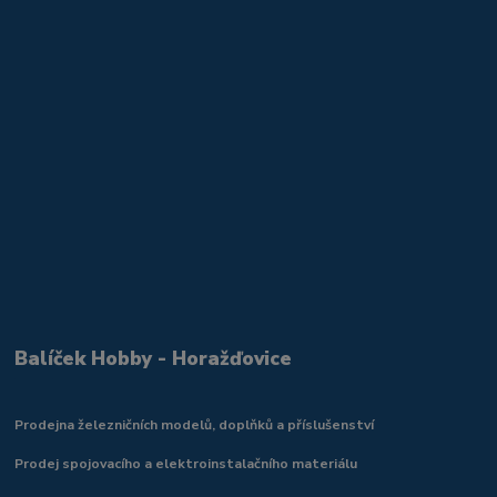
Balíček Hobby - Horažďovice
Prodejna železničních modelů, doplňků a příslušenství
Prodej spojovacího a elektroinstalačního materiálu