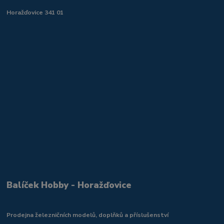
Horažďovice 341 01
Balíček Hobby - Horažďovice
Prodejna železničních modelů, doplňků a příslušenství