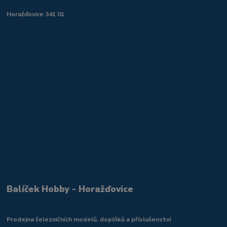
Horažďovice 341 01
Balíček Hobby - Horažďovice
Prodejna železničních modelů, doplňků a příslušenství