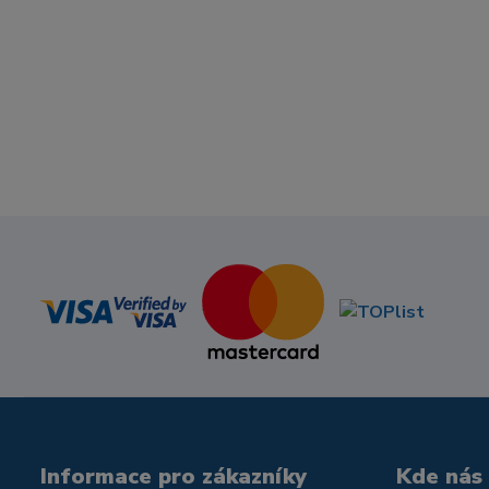
Informace pro zákazníky
Kde nás