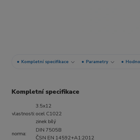
Kompletní specifikace
Parametry
Hodno
Kompletní specifikace
3.5x12
vlastnosti:
ocel C1022
zinek bílý
DIN 7505B
norma:
ČSN EN 14592+A1:2012