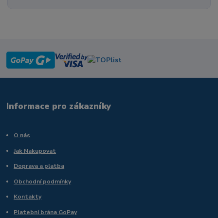
Informace pro zákazníky
O nás
Jak Nakupovat
Doprava a platba
Obchodní podmínky
Kontakty
Platební brána GoPay