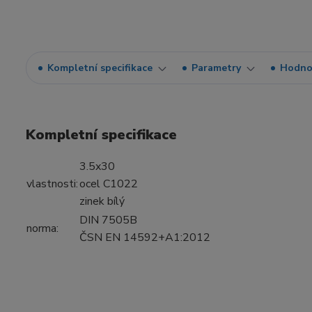
Kompletní specifikace
Parametry
Hodno
Kompletní specifikace
3.5x30
vlastnosti:
ocel C1022
zinek bílý
DIN 7505B
norma:
ČSN EN 14592+A1:2012