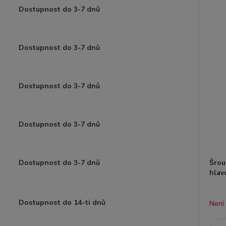
Dostupnost do 3-7 dnů
Dostupnost do 3-7 dnů
Dostupnost do 3-7 dnů
Dostupnost do 3-7 dnů
Dostupnost do 3-7 dnů
Šrou
hla
Dostupnost do 14-ti dnů
Není