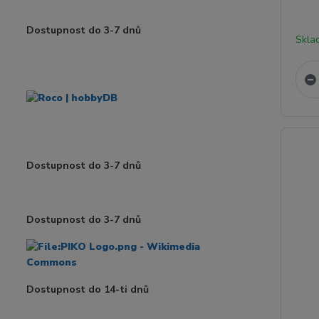
Dostupnost do 3-7 dnů
Skla
Dostupnost do 3-7 dnů
Dostupnost do 3-7 dnů
Dostupnost do 14-ti dnů