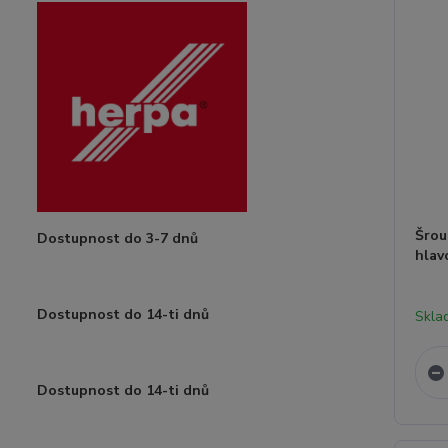
Šrou
Dostupnost do 3-7 dnů
hla
Dostupnost do 14-ti dnů
Skla
Dostupnost do 14-ti dnů