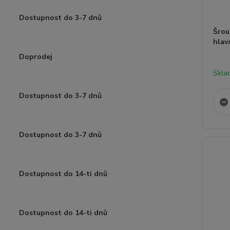
Dostupnost do 3-7 dnů
Šrou
hla
Doprodej
Skla
Dostupnost do 3-7 dnů
Dostupnost do 3-7 dnů
Dostupnost do 14-ti dnů
Dostupnost do 14-ti dnů