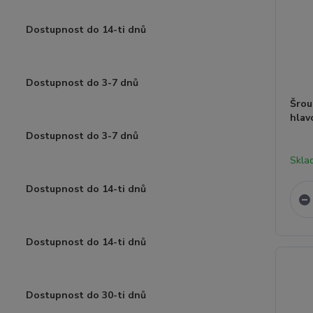
Dostupnost do 14-ti dnů
Dostupnost do 3-7 dnů
Šrou
hla
Dostupnost do 3-7 dnů
Skla
Dostupnost do 14-ti dnů
Dostupnost do 14-ti dnů
Dostupnost do 30-ti dnů