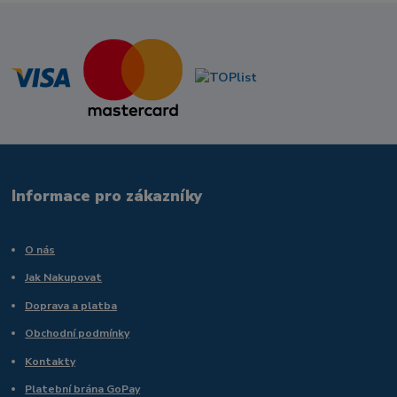
Informace pro zákazníky
O nás
Jak Nakupovat
Doprava a platba
Obchodní podmínky
Kontakty
Platební brána GoPay