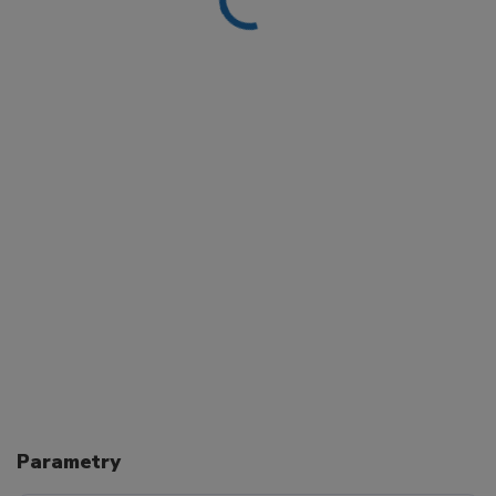
Parametry