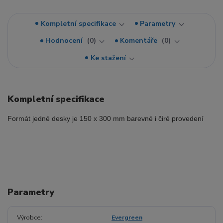
Kompletní specifikace
Parametry
Hodnocení
0
Komentáře
0
Ke stažení
Kompletní specifikace
Formát jedné desky je 150 x 300 mm barevné i čiré provedení
Parametry
Výrobce
Evergreen