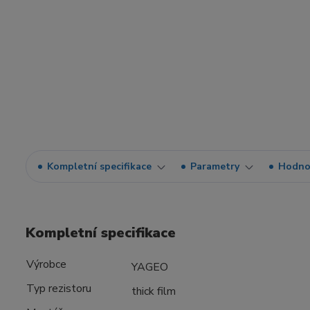
Kompletní specifikace
Parametry
Hodno
Kompletní specifikace
Výrobce
YAGEO
Typ rezistoru
thick film