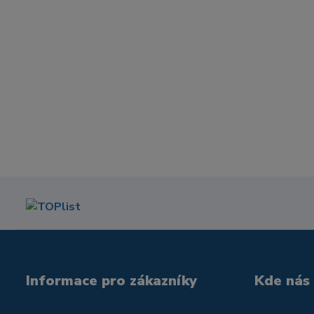
Informace pro zákazníky
Kde nás