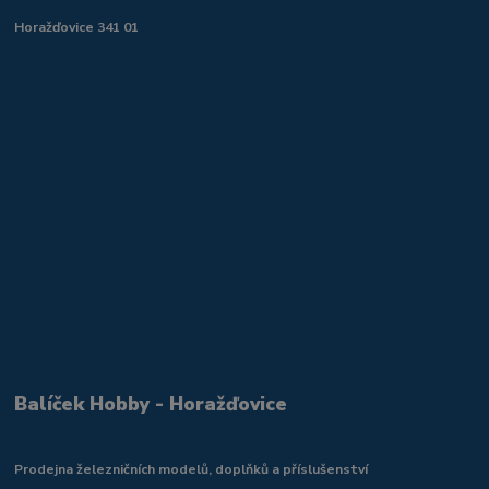
Horažďovice 341 01
Balíček Hobby - Horažďovice
Prodejna železničních modelů, doplňků a příslušenství