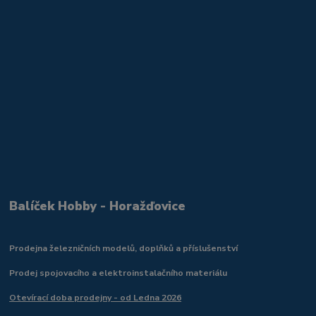
Balíček Hobby - Horažďovice
Prodejna železničních modelů, doplňků a příslušenství
Prodej spojovacího a elektroinstalačního materiálu
Otevírací doba prodejny - od Ledna 2026