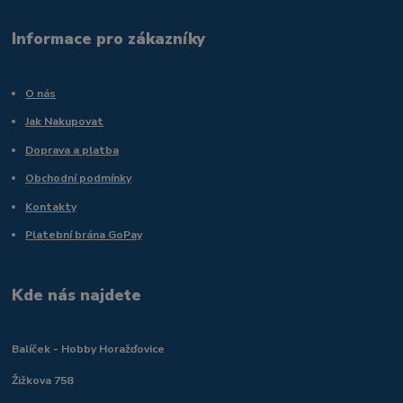
Informace pro zákazníky
O nás
Jak Nakupovat
Doprava a platba
Obchodní podmínky
Kontakty
Platební brána GoPay
Kde nás najdete
Balíček - Hobby Horažďovice
Žižkova 758