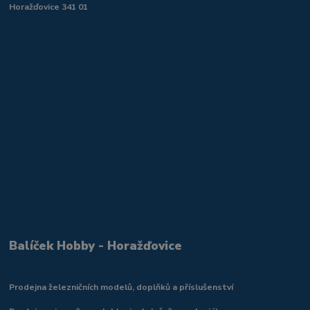
Horažďovice 341 01
Balíček Hobby - Horažďovice
Prodejna železničních modelů, doplňků a příslušenství