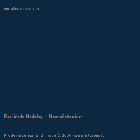
Horažďovice 341 01
Balíček Hobby - Horažďovice
Prodejna železničních modelů, doplňků a příslušenství